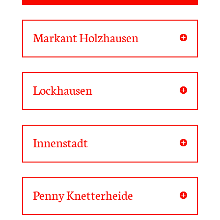
Markant Holzhausen
Lockhausen
Innenstadt
Penny Knetterheide