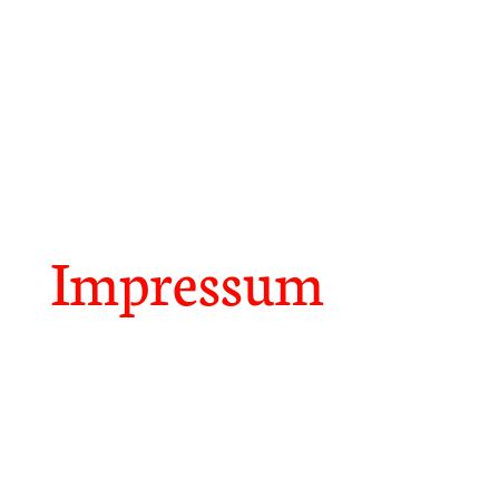
Impressum