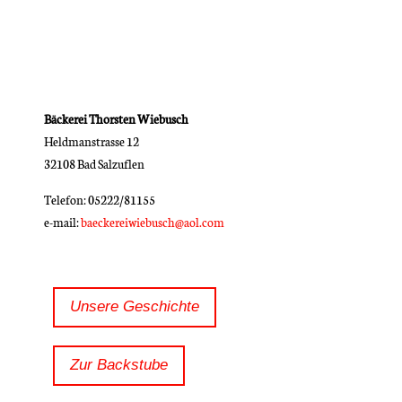
Bäckerei Thorsten Wiebusch
Heldmanstrasse 12
32108 Bad Salzuflen
Telefon: 05222/81155
e-mail:
baeckereiwiebusch@aol.com
Unsere Geschichte
Zur Backstube