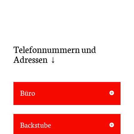
Telefonnummern und
Adressen ↓
Büro
Backstube