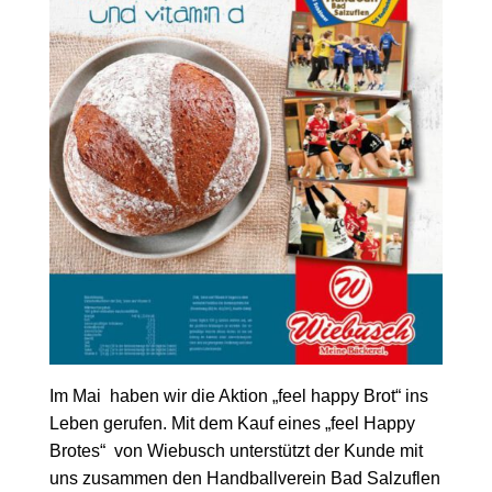
Im Mai haben wir die Aktion „feel happy Brot“ ins
Leben gerufen. Mit dem Kauf eines „feel Happy
Brotes“ von Wiebusch unterstützt der Kunde mit
uns zusammen den Handballverein Bad Salzuflen