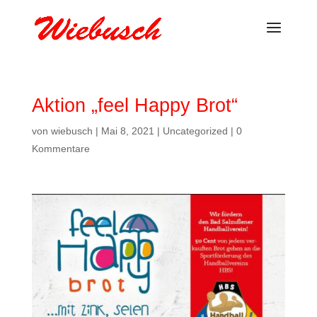
Aktion „feel Happy Brot“
von
wiebusch
|
Mai 8, 2021
|
Uncategorized
|
0
Kommentare