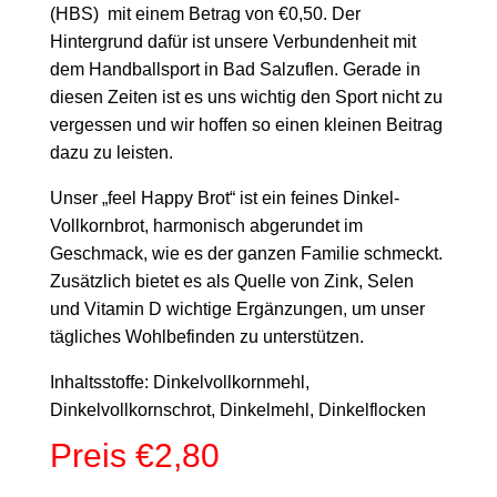
(HBS) mit einem Betrag von €0,50. Der
Hintergrund dafür ist unsere Verbundenheit mit
dem Handballsport in Bad Salzuflen. Gerade in
diesen Zeiten ist es uns wichtig den Sport nicht zu
vergessen und wir hoffen so einen kleinen Beitrag
dazu zu leisten.
Unser „feel Happy Brot“ ist ein feines Dinkel-
Vollkornbrot, harmonisch abgerundet im
Geschmack, wie es der ganzen Familie schmeckt.
Zusätzlich bietet es als Quelle von Zink, Selen
und Vitamin D wichtige Ergänzungen, um unser
tägliches Wohlbefinden zu unterstützen.
Inhaltsstoffe: Dinkelvollkornmehl,
Dinkelvollkornschrot, Dinkelmehl, Dinkelflocken
Preis €2,80